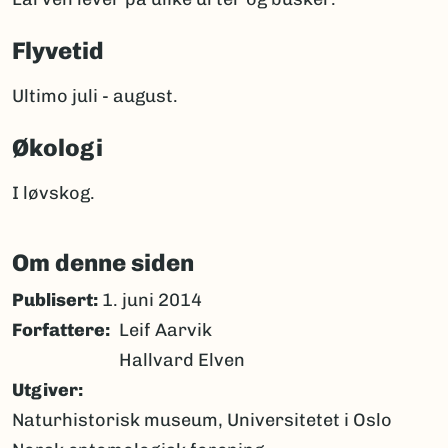
Flyvetid
Ultimo juli - august.
Økologi
I løvskog.
Om denne siden
Publisert:
1. juni 2014
Forfattere
Leif Aarvik
Hallvard Elven
Utgiver
Naturhistorisk museum, Universitetet i Oslo