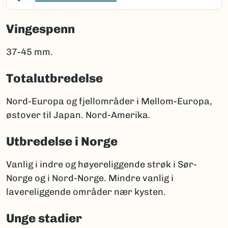
Vingespenn
37-45 mm.
Totalutbredelse
Nord-Europa og fjellområder i Mellom-Europa,
østover til Japan. Nord-Amerika.
Utbredelse i Norge
Vanlig i indre og høyereliggende strøk i Sør-
Norge og i Nord-Norge. Mindre vanlig i
lavereliggende områder nær kysten.
Unge stadier