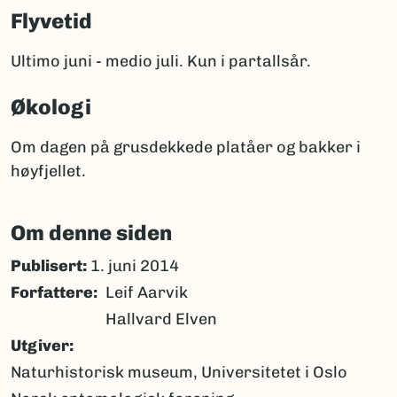
Flyvetid
Ultimo juni - medio juli. Kun i partallsår.
Økologi
Om dagen på grusdekkede platåer og bakker i
høyfjellet.
Om denne siden
Publisert:
1. juni 2014
Forfattere
Leif Aarvik
Hallvard Elven
Utgiver
Naturhistorisk museum, Universitetet i Oslo