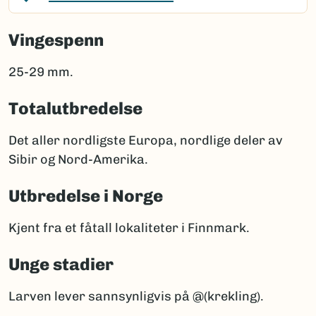
Vingespenn
25-29 mm.
Totalutbredelse
Det aller nordligste Europa, nordlige deler av
Sibir og Nord-Amerika.
Utbredelse i Norge
Kjent fra et fåtall lokaliteter i Finnmark.
Unge stadier
Larven lever sannsynligvis på @(krekling).