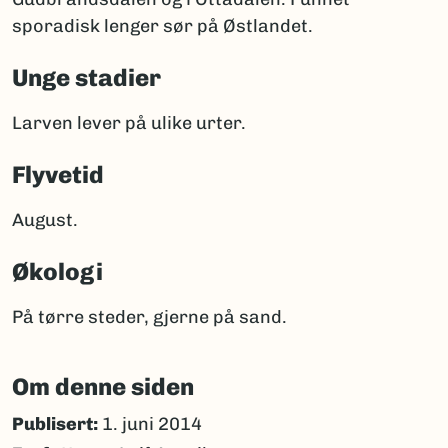
sporadisk lenger sør på Østlandet.
Unge stadier
Larven lever på ulike urter.
Flyvetid
August.
Økologi
På tørre steder, gjerne på sand.
Om denne siden
Publisert:
1. juni 2014