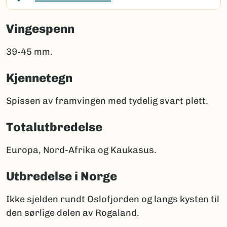
Vingespenn
39-45 mm.
Kjennetegn
Spissen av framvingen med tydelig svart plett.
Totalutbredelse
Europa, Nord-Afrika og Kaukasus.
Utbredelse i Norge
Ikke sjelden rundt Oslofjorden og langs kysten til
den sørlige delen av Rogaland.