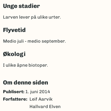
Unge stadier
Larven lever på ulike urter.
Flyvetid
Medio juli - medio september.
Økologi
I ulike åpne biotoper.
Om denne siden
Publisert:
1. juni 2014
Forfattere
Leif Aarvik
Hallvard Elven