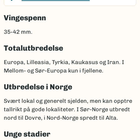
Vingespenn
35-42 mm.
Totalutbredelse
Europa, Lilleasia, Tyrkia, Kaukasus og Iran. I
Mellom- og Sør-Europa kun i fjellene.
Utbredelse i Norge
Svært lokal og generelt sjelden, men kan opptre
tallrikt på gode lokaliteter. I Sør-Norge utbredt
nord til Dovre, i Nord-Norge spredt til Alta.
Unge stadier