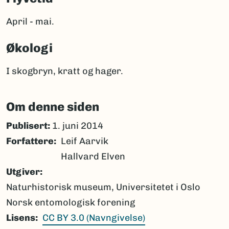
April - mai.
Økologi
I skogbryn, kratt og hager.
Om denne siden
Publisert:
1. juni 2014
Forfattere
Leif Aarvik
Hallvard Elven
Utgiver
Naturhistorisk museum, Universitetet i Oslo
Norsk entomologisk forening
Lisens
CC BY 3.0 (Navngivelse)