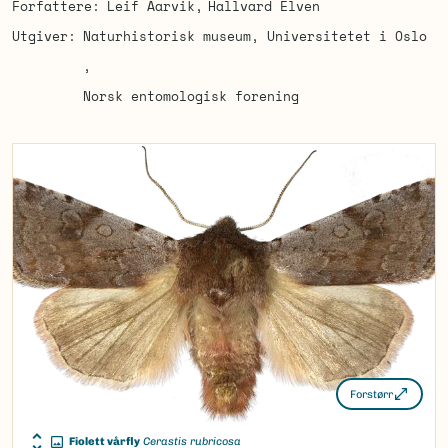
Forfattere
Leif Aarvik
Hallvard Elven
Utgiver
Naturhistorisk museum, Universitetet i Oslo
Norsk entomologisk forening
Forstørr
Fiolett vårfly
Cerastis rubricosa