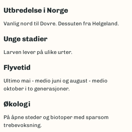
Utbredelse i Norge
Vanlig nord til Dovre. Dessuten fra Helgeland.
Unge stadier
Larven lever på ulike urter.
Flyvetid
Ultimo mai - medio juni og august - medio
oktober i to generasjoner.
Økologi
På åpne steder og biotoper med sparsom
trebevoksning.