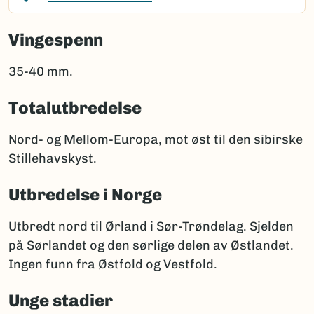
Vingespenn
35-40 mm.
Totalutbredelse
Nord- og Mellom-Europa, mot øst til den sibirske
Stillehavskyst.
Utbredelse i Norge
Utbredt nord til Ørland i Sør-Trøndelag. Sjelden
på Sørlandet og den sørlige delen av Østlandet.
Ingen funn fra Østfold og Vestfold.
Unge stadier