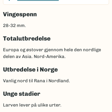
Vingespenn
28-32 mm.
Totalutbredelse
Europa og østover gjennom hele den nordlige
delen av Asia. Nord-Amerika.
Utbredelse i Norge
Vanlig nord til Rana i Nordland.
Unge stadier
Larven lever på ulike urter.