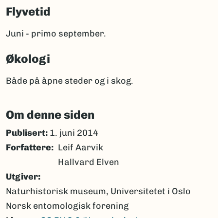
Flyvetid
Juni - primo september.
Økologi
Både på åpne steder og i skog.
Om denne siden
Publisert:
1. juni 2014
Forfattere
Leif Aarvik
Hallvard Elven
Utgiver
Naturhistorisk museum, Universitetet i Oslo
Norsk entomologisk forening