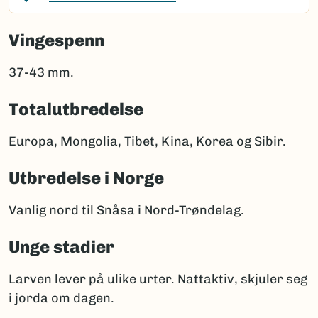
Vingespenn
37-43 mm.
Totalutbredelse
Europa, Mongolia, Tibet, Kina, Korea og Sibir.
Utbredelse i Norge
Vanlig nord til Snåsa i Nord-Trøndelag.
Unge stadier
Larven lever på ulike urter. Nattaktiv, skjuler seg
i jorda om dagen.