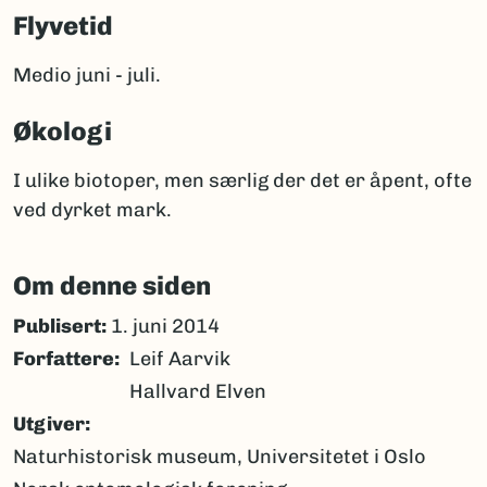
Flyvetid
Medio juni - juli.
Økologi
I ulike biotoper, men særlig der det er åpent, ofte
ved dyrket mark.
Om denne siden
Publisert:
1. juni 2014
Forfattere
Leif Aarvik
Hallvard Elven
Utgiver
Naturhistorisk museum, Universitetet i Oslo