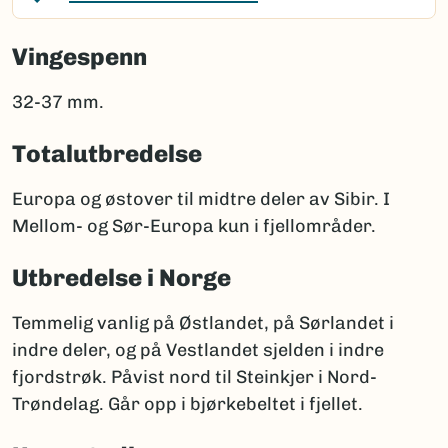
Vingespenn
32-37 mm.
Totalutbredelse
Europa og østover til midtre deler av Sibir. I
Mellom- og Sør-Europa kun i fjellområder.
Utbredelse i Norge
Temmelig vanlig på Østlandet, på Sørlandet i
indre deler, og på Vestlandet sjelden i indre
fjordstrøk. Påvist nord til Steinkjer i Nord-
Trøndelag. Går opp i bjørkebeltet i fjellet.