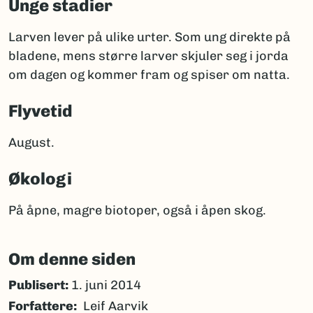
Unge stadier
Larven lever på ulike urter. Som ung direkte på
bladene, mens større larver skjuler seg i jorda
om dagen og kommer fram og spiser om natta.
Flyvetid
August.
Økologi
På åpne, magre biotoper, også i åpen skog.
Om denne siden
Publisert:
1. juni 2014
Forfattere
Leif Aarvik