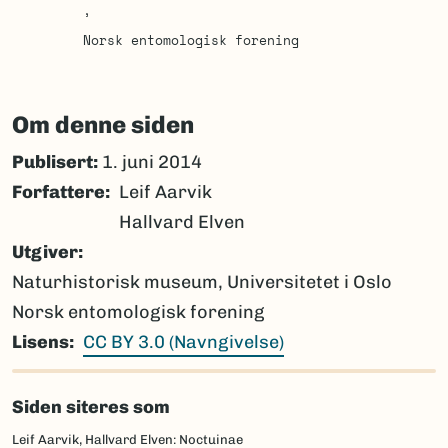
Norsk entomologisk forening
Om denne siden
Publisert:
1. juni 2014
Forfattere
Leif Aarvik
Hallvard Elven
Utgiver
Naturhistorisk museum, Universitetet i Oslo
Norsk entomologisk forening
Lisens
CC BY 3.0 (Navngivelse)
Siden siteres som
Leif Aarvik, Hallvard Elven: Noctuinae