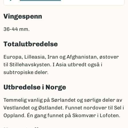
Vingespenn
36-44 mm.
Totalutbredelse
Europa, Lilleasia, Iran og Afghanistan, østover
til Stillehavskysten. I Asia utbredt også i
subtropiske deler.
Utbredelse i Norge
Temmelig vanlig på Sørlandet og sørlige deler av
Vestlandet og Østlandet. Funnet nordover til Sel i
Oppland. Én gang funnet på Skomvær i Lofoten.