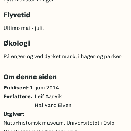
Flyvetid
Ultimo mai - juli.
Økologi
På enger og ved dyrket mark, i hager og parker.
Om denne siden
Publisert:
1. juni 2014
Forfattere
Leif Aarvik
Hallvard Elven
Utgiver
Naturhistorisk museum, Universitetet i Oslo