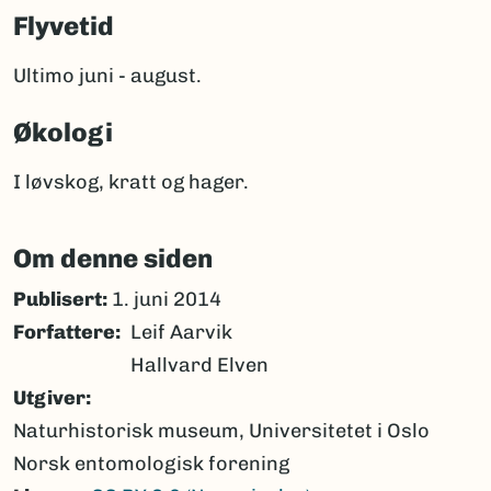
Flyvetid
Ultimo juni - august.
Økologi
I løvskog, kratt og hager.
Om denne siden
Publisert:
1. juni 2014
Forfattere
Leif Aarvik
Hallvard Elven
Utgiver
Naturhistorisk museum, Universitetet i Oslo
Norsk entomologisk forening