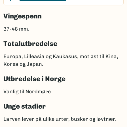
Vingespenn
37-48 mm.
Totalutbredelse
Europa, Lilleasia og Kaukasus, mot øst til Kina,
Korea og Japan.
Utbredelse i Norge
Vanlig til Nordmøre.
Unge stadier
Larven lever på ulike urter, busker og løvtrær.