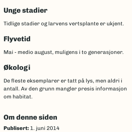
Unge stadier
Tidlige stadier og larvens vertsplante er ukjent.
Flyvetid
Mai - medio august, muligens i to generasjoner.
Økologi
De fleste eksemplarer er tatt på lys, men aldri i
antall. Av den grunn mangler presis informasjon
om habitat.
Om denne siden
Publisert:
1. juni 2014