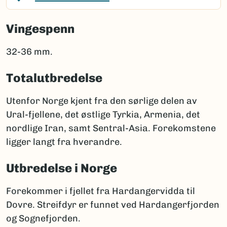
Vingespenn
32-36 mm.
Totalutbredelse
Utenfor Norge kjent fra den sørlige delen av
Ural-fjellene, det østlige Tyrkia, Armenia, det
nordlige Iran, samt Sentral-Asia. Forekomstene
ligger langt fra hverandre.
Utbredelse i Norge
Forekommer i fjellet fra Hardangervidda til
Dovre. Streifdyr er funnet ved Hardangerfjorden
og Sognefjorden.