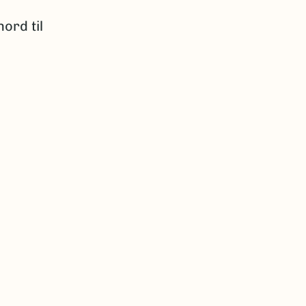
ord til