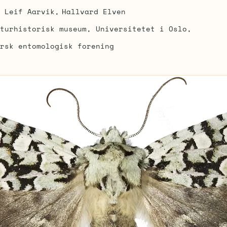
Leif Aarvik
Hallvard Elven
turhistorisk museum, Universitetet i Oslo
rsk entomologisk forening