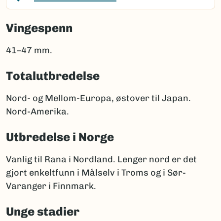
Vingespenn
41–47 mm.
Totalutbredelse
Nord- og Mellom-Europa, østover til Japan.
Nord-Amerika.
Utbredelse i Norge
Vanlig til Rana i Nordland. Lenger nord er det
gjort enkeltfunn i Målselv i Troms og i Sør-
Varanger i Finnmark.
Unge stadier