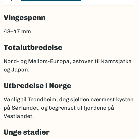
Vingespenn
43–47 mm.
Totalutbredelse
Nord- og Mellom-Europa, østover til Kamtsjatka
og Japan.
Utbredelse i Norge
Vanlig til Trondheim, dog sjelden nærmest kysten
på Sørlandet, og begrenset til fjordene på
Vestlandet.
Unge stadier