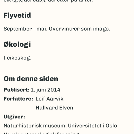
Flyvetid
September - mai. Overvintrer som imago.
Økologi
I eikeskog.
Om denne siden
Publisert:
1. juni 2014
Forfattere
Leif Aarvik
Hallvard Elven
Utgiver
Naturhistorisk museum, Universitetet i Oslo