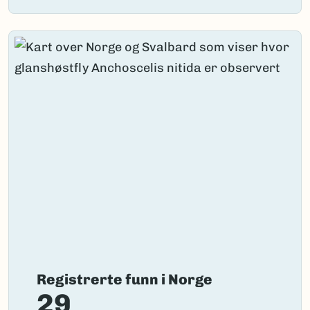
Registrerte funn i Norge
29