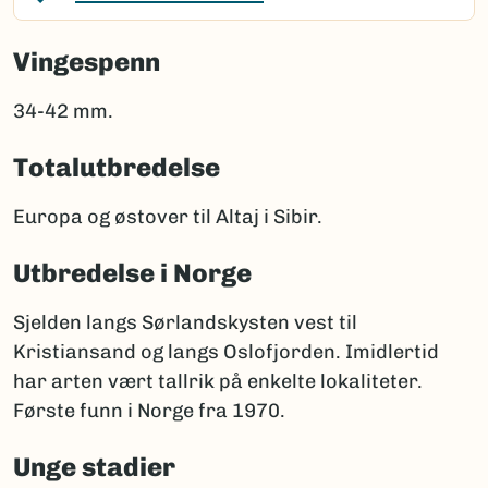
Vingespenn
34-42 mm.
Totalutbredelse
Europa og østover til Altaj i Sibir.
Utbredelse i Norge
Sjelden langs Sørlandskysten vest til
Kristiansand og langs Oslofjorden. Imidlertid
har arten vært tallrik på enkelte lokaliteter.
Første funn i Norge fra 1970.
Unge stadier