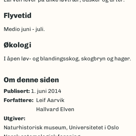
Flyvetid
Medio juni - juli.
Økologi
I åpen løv- og blandingsskog, skogbryn og hager.
Om denne siden
Publisert:
1. juni 2014
Forfattere
Leif Aarvik
Hallvard Elven
Utgiver
Naturhistorisk museum, Universitetet i Oslo