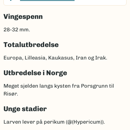
Vingespenn
28-32 mm.
Totalutbredelse
Europa, Lilleasia, Kaukasus, Iran og Irak.
Utbredelse i Norge
Meget sjelden langs kysten fra Porsgrunn til
Risør.
Unge stadier
Larven lever på perikum (@(Hypericum)).