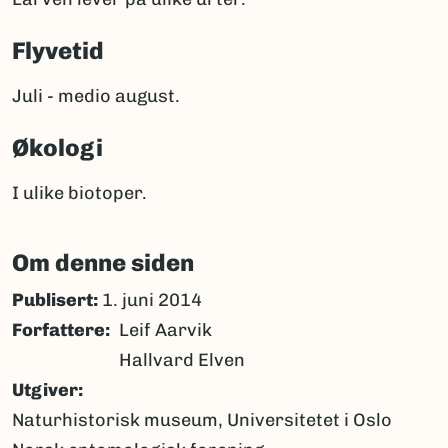
Flyvetid
Juli - medio august.
Økologi
I ulike biotoper.
Om denne siden
Publisert:
1. juni 2014
Forfattere
Leif Aarvik
Hallvard Elven
Utgiver
Naturhistorisk museum, Universitetet i Oslo