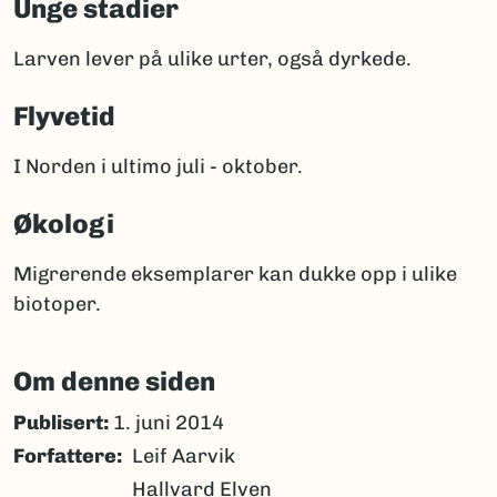
Unge stadier
Larven lever på ulike urter, også dyrkede.
Flyvetid
I Norden i ultimo juli - oktober.
Økologi
Migrerende eksemplarer kan dukke opp i ulike
biotoper.
Om denne siden
Publisert:
1. juni 2014
Forfattere
Leif Aarvik
Hallvard Elven