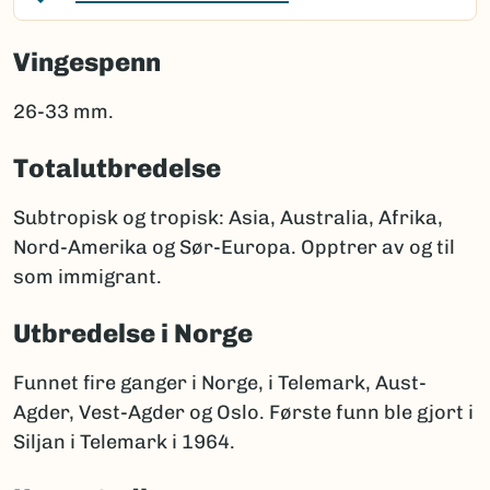
Vingespenn
26-33 mm.
Totalutbredelse
Subtropisk og tropisk: Asia, Australia, Afrika,
Nord-Amerika og Sør-Europa. Opptrer av og til
som immigrant.
Utbredelse i Norge
Funnet fire ganger i Norge, i Telemark, Aust-
Agder, Vest-Agder og Oslo. Første funn ble gjort i
Siljan i Telemark i 1964.