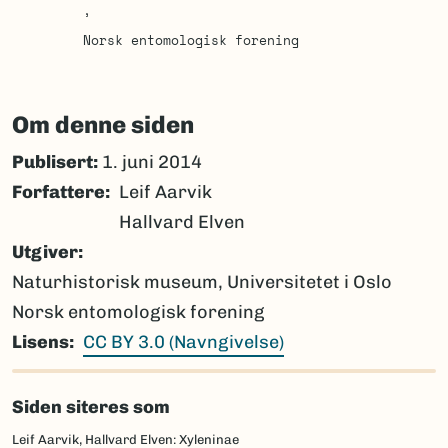
Norsk entomologisk forening
Om denne siden
Publisert:
1. juni 2014
Forfattere
Leif Aarvik
Hallvard Elven
Utgiver
Naturhistorisk museum, Universitetet i Oslo
Norsk entomologisk forening
Lisens
CC BY 3.0 (Navngivelse)
Siden siteres som
Leif Aarvik, Hallvard Elven: Xyleninae