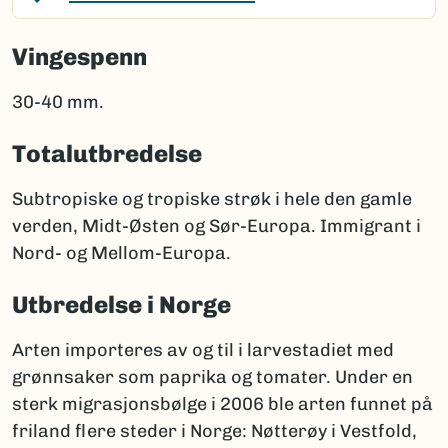
Vingespenn
30-40 mm.
Totalutbredelse
Subtropiske og tropiske strøk i hele den gamle
verden, Midt-Østen og Sør-Europa. Immigrant i
Nord- og Mellom-Europa.
Utbredelse i Norge
Arten importeres av og til i larvestadiet med
grønnsaker som paprika og tomater. Under en
sterk migrasjonsbølge i 2006 ble arten funnet på
friland flere steder i Norge: Nøtterøy i Vestfold,