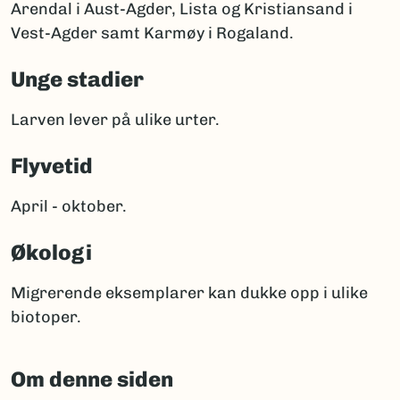
Arendal i Aust-Agder, Lista og Kristiansand i
Vest-Agder samt Karmøy i Rogaland.
Unge stadier
Larven lever på ulike urter.
Flyvetid
April - oktober.
Økologi
Migrerende eksemplarer kan dukke opp i ulike
biotoper.
Om denne siden