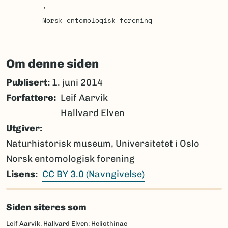
Norsk entomologisk forening
Om denne siden
Publisert:
1. juni 2014
Forfattere
Leif Aarvik
Hallvard Elven
Utgiver
Naturhistorisk museum, Universitetet i Oslo
Norsk entomologisk forening
Lisens
CC BY 3.0 (Navngivelse)
Siden siteres som
Leif Aarvik, Hallvard Elven: Heliothinae