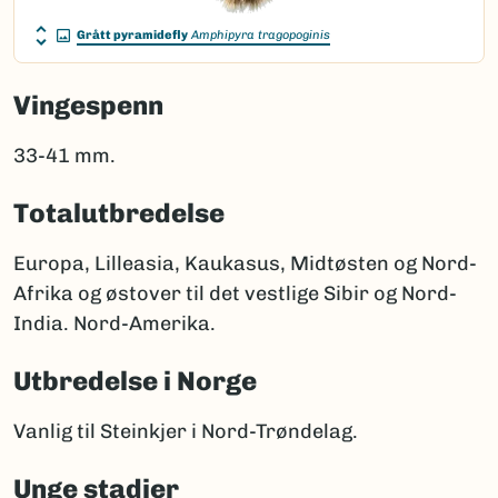
Grått pyramidefly
Amphipyra tragopoginis
Vingespenn
33-41 mm.
Totalutbredelse
Europa, Lilleasia, Kaukasus, Midtøsten og Nord-
Afrika og østover til det vestlige Sibir og Nord-
India. Nord-Amerika.
Utbredelse i Norge
Vanlig til Steinkjer i Nord-Trøndelag.
Unge stadier