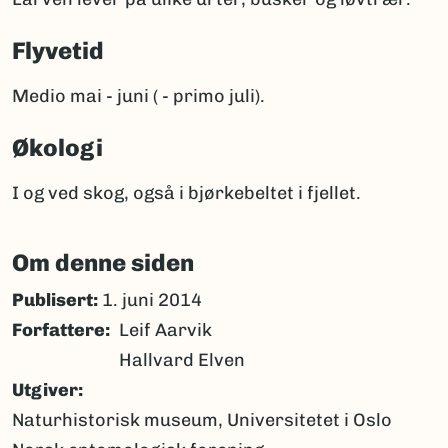
Flyvetid
Medio mai - juni ( - primo juli).
Økologi
I og ved skog, også i bjørkebeltet i fjellet.
Om denne siden
Publisert:
1. juni 2014
Forfattere
Leif Aarvik
Hallvard Elven
Utgiver
Naturhistorisk museum, Universitetet i Oslo