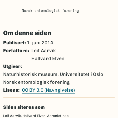
Norsk entomologisk forening
Om denne siden
Publisert:
1. juni 2014
Forfattere
Leif Aarvik
Hallvard Elven
Utgiver
Naturhistorisk museum, Universitetet i Oslo
Norsk entomologisk forening
Lisens
CC BY 3.0 (Navngivelse)
Siden siteres som
Leif Aarvik, Hallvard Elven: Acronictinae