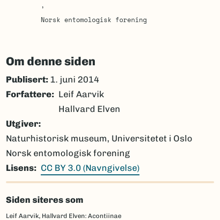
Norsk entomologisk forening
Om denne siden
Publisert:
1. juni 2014
Forfattere
Leif Aarvik
Hallvard Elven
Utgiver
Naturhistorisk museum, Universitetet i Oslo
Norsk entomologisk forening
Lisens
CC BY 3.0 (Navngivelse)
Siden siteres som
Leif Aarvik, Hallvard Elven: Acontiinae