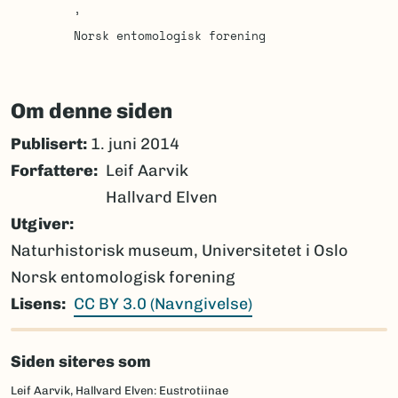
Norsk entomologisk forening
Om denne siden
Publisert:
1. juni 2014
Forfattere
Leif Aarvik
Hallvard Elven
Utgiver
Naturhistorisk museum, Universitetet i Oslo
Norsk entomologisk forening
Lisens
CC BY 3.0 (Navngivelse)
Siden siteres som
Leif Aarvik, Hallvard Elven: Eustrotiinae