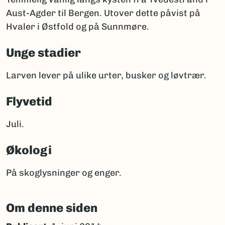
Aust-Agder til Bergen. Utover dette påvist på
Hvaler i Østfold og på Sunnmøre.
Unge stadier
Larven lever på ulike urter, busker og løvtrær.
Flyvetid
Juli.
Økologi
På skoglysninger og enger.
Om denne siden