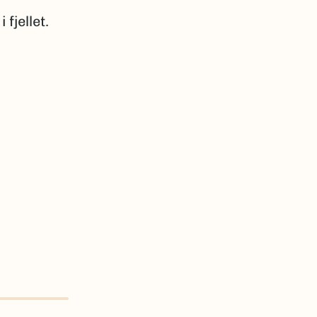
fjellet.