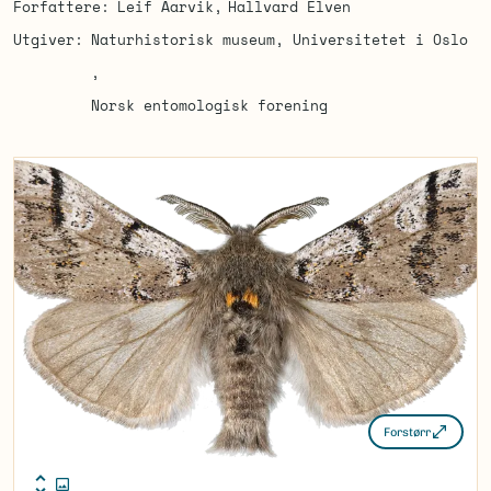
Forfattere
Leif Aarvik
Hallvard Elven
Utgiver
Naturhistorisk museum, Universitetet i Oslo
Norsk entomologisk forening
Forstørr