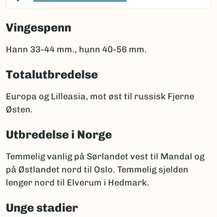
Vingespenn
Hann 33-44 mm., hunn 40-56 mm.
Totalutbredelse
Europa og Lilleasia, mot øst til russisk Fjerne
Østen.
Utbredelse i Norge
Temmelig vanlig på Sørlandet vest til Mandal og
på Østlandet nord til Oslo. Temmelig sjelden
lenger nord til Elverum i Hedmark.
Unge stadier