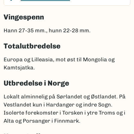
Vingespenn
Hann 27-35 mm., hunn 22-28 mm.
Totalutbredelse
Europa og Lilleasia, mot øst til Mongolia og
Kamtsjatka.
Utbredelse i Norge
Lokalt alminnelig på Sørlandet og Østlandet. På
Vestlandet kun i Hardanger og indre Sogn.
Isolerte forekomster i Torsken i ytre Troms og i
Alta og Porsanger i Finnmark.