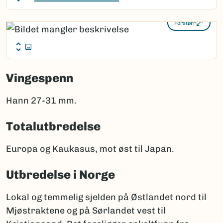
Forstørr
Vingespenn
Hann 27-31 mm.
Totalutbredelse
Europa og Kaukasus, mot øst til Japan.
Utbredelse i Norge
Lokal og temmelig sjelden på Østlandet nord til
Mjøstraktene og på Sørlandet vest til