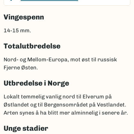
Vingespenn
14-15 mm.
Totalutbredelse
Nord- og Mellom-Europa, mot øst til russisk
Fjerne Østen.
Utbredelse i Norge
Lokalt temmelig vanlig nord til Elverum på
Østlandet og til Bergensområdet på Vestlandet.
Arten synes å ha blitt mer alminnelig i senere år.
Unge stadier