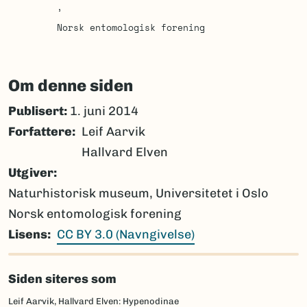
Norsk entomologisk forening
Om denne siden
Publisert:
1. juni 2014
Forfattere
Leif Aarvik
Hallvard Elven
Utgiver
Naturhistorisk museum, Universitetet i Oslo
Norsk entomologisk forening
Lisens
CC BY 3.0 (Navngivelse)
Siden siteres som
Leif Aarvik, Hallvard Elven: Hypenodinae