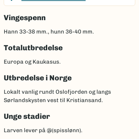
Vingespenn
Hann 33-38 mm., hunn 36-40 mm.
Totalutbredelse
Europa og Kaukasus.
Utbredelse i Norge
Lokalt vanlig rundt Oslofjorden og langs
Sørlandskysten vest til Kristiansand.
Unge stadier
Larven lever på @(spisslønn).