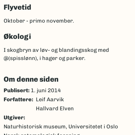
Flyvetid
Oktober - primo november.
Økologi
I skogbryn av løv- og blandingsskog med
@(spisslønn), i hager og parker.
Om denne siden
Publisert:
1. juni 2014
Forfattere
Leif Aarvik
Hallvard Elven
Utgiver
Naturhistorisk museum, Universitetet i Oslo