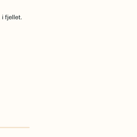
 fjellet.