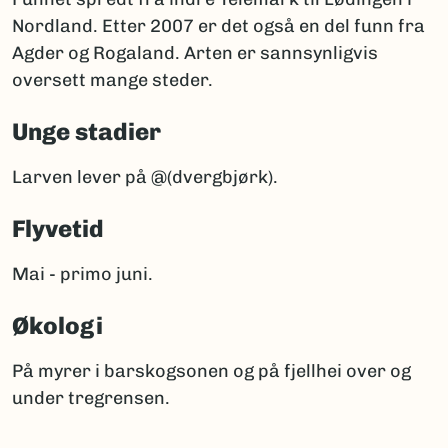
Nordland. Etter 2007 er det også en del funn fra
Agder og Rogaland. Arten er sannsynligvis
oversett mange steder.
Unge stadier
Larven lever på @(dvergbjørk).
Flyvetid
Mai - primo juni.
Økologi
På myrer i barskogsonen og på fjellhei over og
under tregrensen.