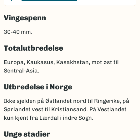
Vingespenn
30-40 mm.
Totalutbredelse
Europa, Kaukasus, Kasakhstan, mot øst til
Sentral-Asia.
Utbredelse i Norge
Ikke sjelden på Østlandet nord til Ringerike, på
Sørlandet vest til Kristiansand. På Vestlandet
kun kjent fra Lærdal i indre Sogn.
Unge stadier