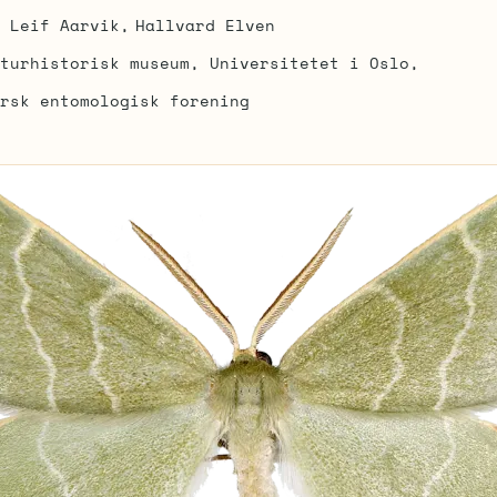
Leif Aarvik
Hallvard Elven
turhistorisk museum, Universitetet i Oslo
rsk entomologisk forening