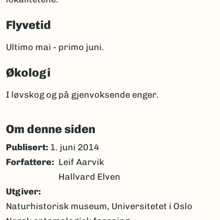
Flyvetid
Ultimo mai - primo juni.
Økologi
I løvskog og på gjenvoksende enger.
Om denne siden
Publisert:
1. juni 2014
Forfattere
Leif Aarvik
Hallvard Elven
Utgiver
Naturhistorisk museum, Universitetet i Oslo