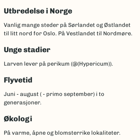
Utbredelse i Norge
Vanlig mange steder på Sørlandet og Østlandet
til litt nord for Oslo. På Vestlandet til Nordmøre.
Unge stadier
Larven lever på perikum (@(Hypericum)).
Flyvetid
Juni - august ( - primo september) i to
generasjoner.
Økologi
På varme, åpne og blomsterrike lokaliteter.